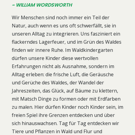
~ WILLIAM WORDSWORTH
Wir Menschen sind noch immer ein Teil der
Natur, auch wenn es uns oft schwerfällt, sie in
unseren Alltag zu integrieren. Uns fasziniert ein
flackerndes Lagerfeuer, und im Grün des Waldes
finden wir innere Ruhe. Im Waldkindergarten
dürfen unsere Kinder diese wertvollen
Erfahrungen nicht als Ausnahme, sondern im
Alltag erleben: die frische Luft, die Geräusche
und Gerüche des Waldes, der Wandel der
Jahreszeiten, das Glück, auf Bäume zu klettern,
mit Matsch Dinge zu formen oder mit Erdfarben
zu malen. Hier dürfen Kinder noch Kinder sein, im
freien Spiel ihre Grenzen entdecken und über
sich hinauswachsen. Tag für Tag entdecken wir
Tiere und Pflanzen in Wald und Flur und