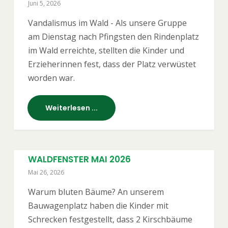
Juni 5, 2026
Vandalismus im Wald - Als unsere Gruppe
am Dienstag nach Pfingsten den Rindenplatz
im Wald erreichte, stellten die Kinder und
Erzieherinnen fest, dass der Platz verwüstet
worden war.
Weiterlesen ...
WALDFENSTER MAI 2026
Mai 26, 2026
Warum bluten Bäume? An unserem
Bauwagenplatz haben die Kinder mit
Schrecken festgestellt, dass 2 Kirschbäume