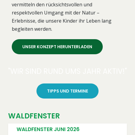
vermitteln den rücksichtsvollen und
respektvollen Umgang mit der Natur –
Erlebnisse, die unsere Kinder ihr Leben lang
begleiten werden.
UNSER KONZEPT HERUNTERLADEN
"WIR SIND RUND UMS JAHR AKTIV!"
TIPPS UND TERMINE
WALDFENSTER
WALDFENSTER JUNI 2026