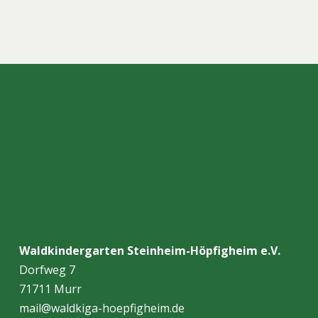
Waldkindergarten Steinheim-Höpfigheim e.V.
Dorfweg 7
71711 Murr
mail@waldkiga-hoepfigheim.de