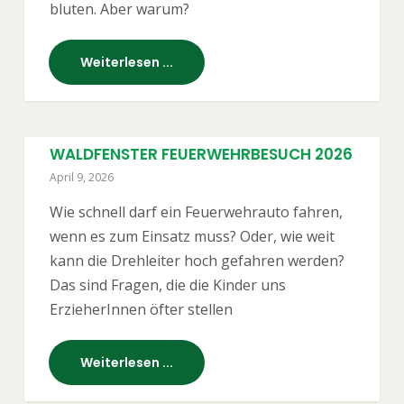
bluten. Aber warum?
Weiterlesen ...
WALDFENSTER FEUERWEHRBESUCH 2026
April 9, 2026
Wie schnell darf ein Feuerwehrauto fahren,
wenn es zum Einsatz muss? Oder, wie weit
kann die Drehleiter hoch gefahren werden?
Das sind Fragen, die die Kinder uns
ErzieherInnen öfter stellen
Weiterlesen ...