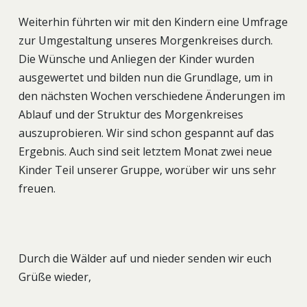
Weiterhin führten wir mit den Kindern eine Umfrage
zur Umgestaltung unseres Morgenkreises durch.
Die Wünsche und Anliegen der Kinder wurden
ausgewertet und bilden nun die Grundlage, um in
den nächsten Wochen verschiedene Änderungen im
Ablauf und der Struktur des Morgenkreises
auszuprobieren. Wir sind schon gespannt auf das
Ergebnis. Auch sind seit letztem Monat zwei neue
Kinder Teil unserer Gruppe, worüber wir uns sehr
freuen.
Durch die Wälder auf und nieder senden wir euch
Grüße wieder,