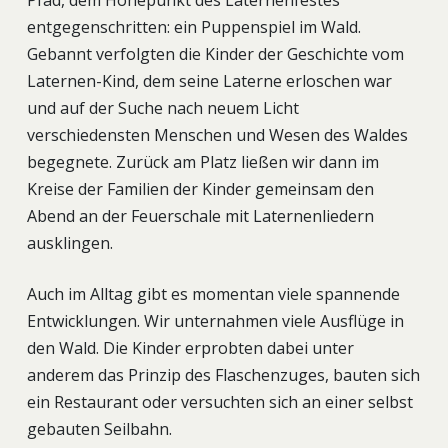
Pfad, dem Höhepunkt des Laternenfestes
entgegenschritten: ein Puppenspiel im Wald.
Gebannt verfolgten die Kinder der Geschichte vom
Laternen-Kind, dem seine Laterne erloschen war
und auf der Suche nach neuem Licht
verschiedensten Menschen und Wesen des Waldes
begegnete. Zurück am Platz ließen wir dann im
Kreise der Familien der Kinder gemeinsam den
Abend an der Feuerschale mit Laternenliedern
ausklingen.
Auch im Alltag gibt es momentan viele spannende
Entwicklungen. Wir unternahmen viele Ausflüge in
den Wald. Die Kinder erprobten dabei unter
anderem das Prinzip des Flaschenzuges, bauten sich
ein Restaurant oder versuchten sich an einer selbst
gebauten Seilbahn.