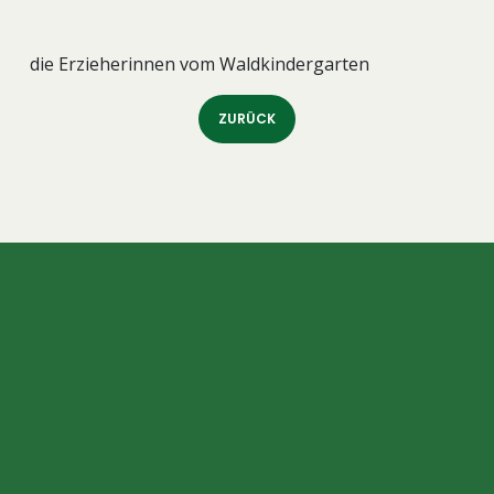
die Erzieherinnen vom Waldkindergarten
ZURÜCK