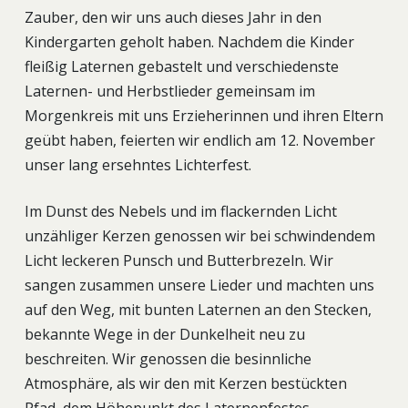
Zauber, den wir uns auch dieses Jahr in den
Kindergarten geholt haben. Nachdem die Kinder
fleißig Laternen gebastelt und verschiedenste
Laternen- und Herbstlieder gemeinsam im
Morgenkreis mit uns Erzieherinnen und ihren Eltern
geübt haben, feierten wir endlich am 12. November
unser lang ersehntes Lichterfest.
Im Dunst des Nebels und im flackernden Licht
unzähliger Kerzen genossen wir bei schwindendem
Licht leckeren Punsch und Butterbrezeln. Wir
sangen zusammen unsere Lieder und machten uns
auf den Weg, mit bunten Laternen an den Stecken,
bekannte Wege in der Dunkelheit neu zu
beschreiten. Wir genossen die besinnliche
Atmosphäre, als wir den mit Kerzen bestückten