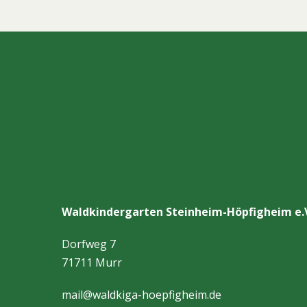
Waldkindergarten Steinheim-Höpfigheim e.
Dorfweg 7
71711 Murr
mail@waldkiga-hoepfigheim.de