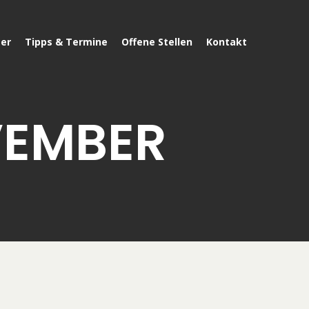
er
Tipps & Termine
Offene Stellen
Kontakt
VEMBER